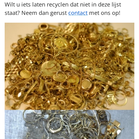
Wilt u iets laten recyclen dat niet in deze lijst
staat? Neem dan gerust
contact
met ons op!