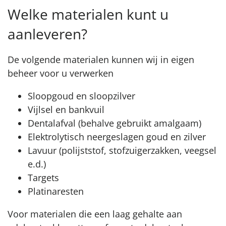
Welke materialen kunt u
aanleveren?
De volgende materialen kunnen wij in eigen
beheer voor u verwerken
Sloopgoud en sloopzilver
Vijlsel en bankvuil
Dentalafval (behalve gebruikt amalgaam)
Elektrolytisch neergeslagen goud en zilver
Lavuur (polijststof, stofzuigerzakken, veegsel
e.d.)
Targets
Platinaresten
Voor materialen die een laag gehalte aan