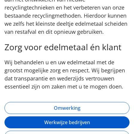
recyclingtechnieken en het verbeteren van onze
bestaande recyclingmethoden. Hierdoor kunnen
we zelfs het kleinste deeltje edelmetaal scheiden
van restafval en dit opnieuw gebruiken.
Zorg voor edelmetaal én klant
Wij behandelen u en uw edelmetaal met de
grootst mogelijke zorg en respect. Wij begrijpen
dat transparantie en wederzijds vertrouwen
essentieel zijn om zaken met u te mogen doen.
Omwerking
Werkwijze bedrijven