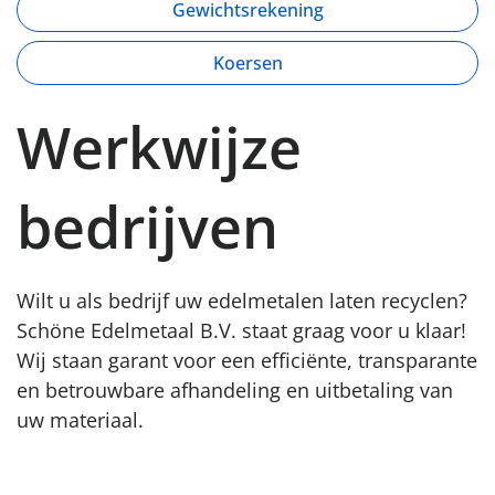
Gewichtsrekening
Koersen
Werkwijze
bedrijven
Wilt u als bedrijf uw edelmetalen laten recyclen?
Schöne Edelmetaal B.V. staat graag voor u klaar!
Wij staan garant voor een efficiënte, transparante
en betrouwbare afhandeling en uitbetaling van
uw materiaal.