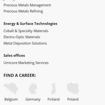
Precious Metals Management
Precious Metals Refining
Energy & Surface Technologies
Cobalt & Specialty Materials
Electro-Optic Materials
Metal Deposition Solutions
Sales offices
Umicore Marketing Services
FIND A CAREER:
Belgium
Germany
Finland
Poland