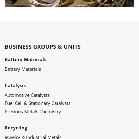
BUSINESS GROUPS & UNITS
Battery Materials
Battery Materials
Catalysis
Automotive Catalysts
Fuel Cell & Stationary Catalysts
Precious Metals Chemistry
Recycling
Jewelry & Industrial Metals